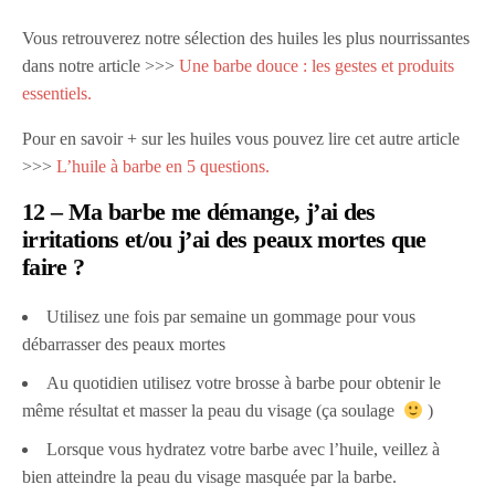
Vous retrouverez notre sélection des huiles les plus nourrissantes
dans notre article >>>
Une barbe douce : les gestes et produits
essentiels.
Pour en savoir + sur les huiles vous pouvez lire cet autre article
>>>
L’huile à barbe en 5 questions.
12 – Ma barbe me démange, j’ai des
irritations et/ou j’ai des peaux mortes que
faire ?
Utilisez une fois par semaine un gommage pour vous
débarrasser des peaux mortes
Au quotidien utilisez votre brosse à barbe pour obtenir le
même résultat et masser la peau du visage (ça soulage
)
Lorsque vous hydratez votre barbe avec l’huile, veillez à
bien atteindre la peau du visage masquée par la barbe.