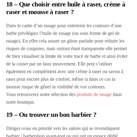
18 – Que choisir entre huile à raser, crème à
raser et mousse à raser ?
Dans le cadre d’un rasage pour entretenir les contours d’une
barbe privilégiez l’huile de rasage (ou sous forme de gel de
rasage).
En effet cela assure un glisse parfaite pour réduire les
risques de coupures, mais surtout étant transparente elle permet
de bien visualiser la limite de votre tracé de barbe et ainsi éviter
de la casser par un faux mouvement. Elle peut s’utiliser
également en complément avec une crème à raser ou savon à
raser pour encore plus de confort, même si dans ce cas la
mousse risque de gêner la visibilité de vos contours.
Vous retrouverez notre sélection des
produits de rasage
dans
notre boutique.
19 – Ou trouver un bon barbier ?
Dirigez-vous en priorité vers les salons qui se revendiquent
barbier / barbershop avant-tout ou qui ont un espace dédié.