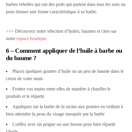
barbes rebelles qui ont des poils qui partent dans tous les sens ou
pour donner une forme caractéristique à sa barbe.
>>> Découvrez notre sélection d’huiles, baumes et cires sur
notre
espace boutique.
6 – Comment appliquer de l’huile à barbe ou
du baume ?
Placez quelques gouttes d’huile ou un peu de baume dans le
creux de votre main
Frottez vos mains entre elles de manière à chauffer le
produits et le répartir
Appliquez sur la barbe de la racine aux pointes en veillant à
bien atteindre la peau du visage masquée par la barbe
Coiffez avec un peigne ou une brosse pour bien répartir
l’huile