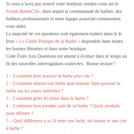
Si vous n’avez pas trouvé votre bonheur, rendez-vous sur le
Forum BarbeChic
, dans lequel la communauté de barbus, des
barbiers professionnels et notre équipe pourront certainement
vous aider.
La majorité de ces questions sont également traitées dans le le
livre
« Le Guide Pratique de la Barbe »
disponible dans toutes
les bonnes librairies et dans notre boutique.
Cette Foire Aux Questions est amené à évoluer dans le temps au
fil des nouvelles interrogations soulevées. Bonne lecture !
1 – Comment faire pousser la barbe plus vite ?
2 – Comment obtenir une barbe plus fournie /faire pousser la
barbe sur les zones imberbes ?
3 – Comment gérer les trous dans la barbe ?
4 – Comment bien prendre soin de sa barbe ? Quels produits
pour débuter ?
5 – Quel différence y-a-t il entre une huile, un baume et une cire
à barbe ?