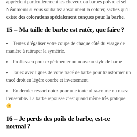
apprécient particulièrement les cheveux ou barbes poivre et sel.
Néanmoins si vous souhaitez absolument la colorer, sachez qu’il
existe
des colorations spécialement conçues pour la barbe
.
15 – Ma taille de barbe est ratée, que faire ?
Tentez d’égaliser votre coupe de chaque côté du visage de
manière à rattraper la symétrie.
Profitez-en pour expérimenter un nouveau style de barbe.
Jouez avec lignes de votre tracé de barbe pour transformer un
tracé droit en légère courbe et inversement.
En dernier ressort optez pour une tonte ultra-courte ou rasez
l’ensemble. La barbe repousse c’est quand même très pratique
16 – Je perds des poils de barbe, est-ce
normal ?