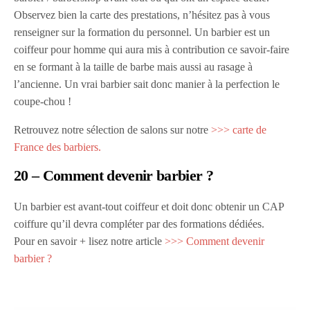
Observez bien la carte des prestations, n’hésitez pas à vous
renseigner sur la formation du personnel. Un barbier est un
coiffeur pour homme qui aura mis à contribution ce savoir-faire
en se formant à la taille de barbe mais aussi au rasage à
l’ancienne. Un vrai barbier sait donc manier à la perfection le
coupe-chou !
Retrouvez notre sélection de salons sur notre
>>> carte de
France des barbiers.
20 – Comment devenir barbier ?
Un barbier est avant-tout coiffeur et doit donc obtenir un CAP
coiffure qu’il devra compléter par des formations dédiées.
Pour en savoir + lisez notre article
>>> Comment devenir
barbier ?