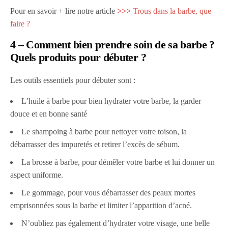
Pour en savoir + lire notre article
>>>
Trous dans la barbe, que
faire ?
4 – Comment bien prendre soin de sa barbe ?
Quels produits pour débuter ?
Les outils essentiels pour débuter sont :
L’huile à barbe pour bien hydrater votre barbe, la garder
douce et en bonne santé
Le shampoing à barbe pour nettoyer votre toison, la
débarrasser des impuretés et retirer l’excès de sébum.
La brosse à barbe, pour démêler votre barbe et lui donner un
aspect uniforme.
Le gommage, pour vous débarrasser des peaux mortes
emprisonnées sous la barbe et limiter l’apparition d’acné.
N’oubliez pas également d’hydrater votre visage, une belle