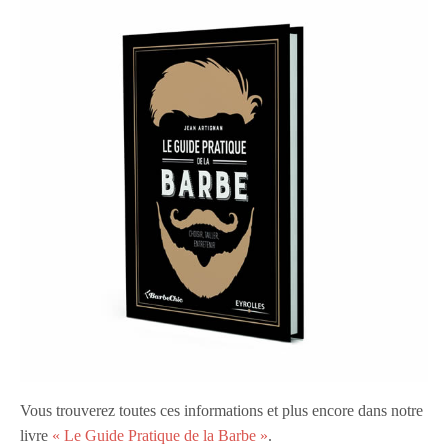
Vous trouverez toutes ces informations et plus encore dans notre
livre
« Le Guide Pratique de la Barbe »
.