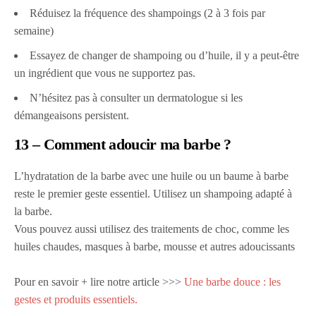
Réduisez la fréquence des shampoings (2 à 3 fois par
semaine)
Essayez de changer de shampoing ou d’huile, il y a peut-être
un ingrédient que vous ne supportez pas.
N’hésitez pas à consulter un dermatologue si les
démangeaisons persistent.
13 – Comment adoucir ma barbe ?
L’hydratation de la barbe avec une huile ou un baume à barbe
reste le premier geste essentiel. Utilisez un shampoing adapté à
la barbe.
Vous pouvez aussi utilisez des traitements de choc, comme les
huiles chaudes, masques à barbe, mousse et autres adoucissants
Pour en savoir + lire notre article >>>
Une barbe douce : les
gestes et produits essentiels.