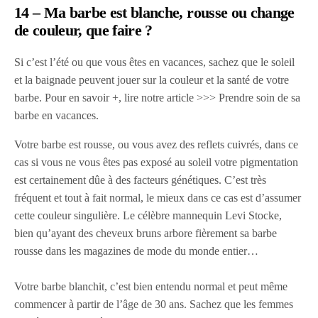
14 – Ma barbe est blanche, rousse ou change
de couleur, que faire ?
Si c’est l’été ou que vous êtes en vacances, sachez que le soleil
et la baignade peuvent jouer sur la couleur et la santé de votre
barbe. Pour en savoir +, lire notre article >>> Prendre soin de sa
barbe en vacances.
Votre barbe est rousse, ou vous avez des reflets cuivrés, dans ce
cas si vous ne vous êtes pas exposé au soleil votre pigmentation
est certainement dûe à des facteurs génétiques. C’est très
fréquent et tout à fait normal, le mieux dans ce cas est d’assumer
cette couleur singulière. Le célèbre mannequin Levi Stocke,
bien qu’ayant des cheveux bruns arbore fièrement sa barbe
rousse dans les magazines de mode du monde entier…
Votre barbe blanchit, c’est bien entendu normal et peut même
commencer à partir de l’âge de 30 ans. Sachez que les femmes