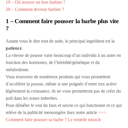
19 – Où trouver un bon barbier ?
20 – Comment devenir barbier ?
1 – Comment faire pousser la barbe plus vite
?
Autant vous le dire tout de suite, le principal ingrédient est la
patience
.
La vitesse de pousse varie beaucoup d’un individu à un autre en
fonction des hormones, de l’hérédité/génétique et du
métabolisme.
Vous trouverez de nombreux produits qui vous promettent
d’accélérer la pousse, même si une poignée d’entre eux active
légèrement la croissance, ils ne vous permettront pas de créer du
poil dans les zones imberbes.
Pour démêler le vrai du faux et savoir ce qui fonctionne et ce qui
relève de la publicité mensongère lisez notre article
>>>
Comment faire pousser sa barbe ? Le remède miracle