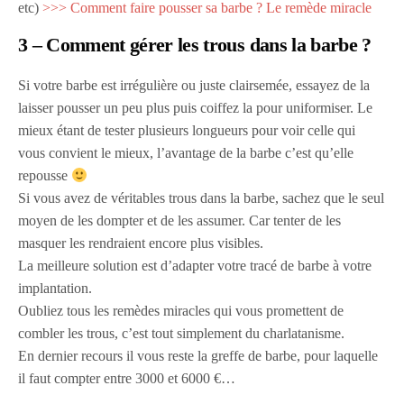
etc)
>>> Comment faire pousser sa barbe ? Le remède miracle
3 – Comment gérer les trous dans la barbe ?
Si votre barbe est irrégulière ou juste clairsemée, essayez de la
laisser pousser un peu plus puis coiffez la pour uniformiser. Le
mieux étant de tester plusieurs longueurs pour voir celle qui
vous convient le mieux, l’avantage de la barbe c’est qu’elle
repousse
Si vous avez de véritables trous dans la barbe, sachez que le seul
moyen de les dompter et de les assumer. Car tenter de les
masquer les rendraient encore plus visibles.
La meilleure solution est d’adapter votre tracé de barbe à votre
implantation.
Oubliez tous les remèdes miracles qui vous promettent de
combler les trous, c’est tout simplement du charlatanisme.
En dernier recours il vous reste la greffe de barbe, pour laquelle
il faut compter entre 3000 et 6000 €…