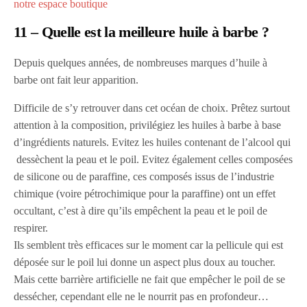
notre espace boutique
11 – Quelle est la meilleure huile à barbe ?
Depuis quelques années, de nombreuses marques d’huile à
barbe ont fait leur apparition.
Difficile de s’y retrouver dans cet océan de choix. Prêtez surtout
attention à la composition, privilégiez les huiles à barbe à base
d’ingrédients naturels. Evitez les huiles contenant de l’alcool qui
dessèchent la peau et le poil. Evitez également celles composées
de silicone ou de paraffine, ces composés issus de l’industrie
chimique (voire pétrochimique pour la paraffine) ont un effet
occultant, c’est à dire qu’ils empêchent la peau et le poil de
respirer.
Ils semblent très efficaces sur le moment car la pellicule qui est
déposée sur le poil lui donne un aspect plus doux au toucher.
Mais cette barrière artificielle ne fait que empêcher le poil de se
dessécher, cependant elle ne le nourrit pas en profondeur…