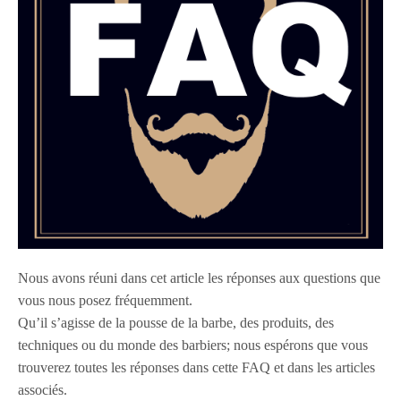
Nous avons réuni dans cet article les réponses aux questions que
vous nous posez fréquemment.
Qu’il s’agisse de la pousse de la barbe, des produits, des
techniques ou du monde des barbiers; nous espérons que vous
trouverez toutes les réponses dans cette FAQ et dans les articles
associés.