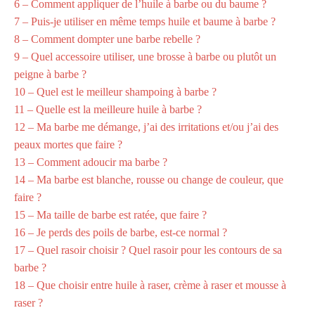
6 – Comment appliquer de l’huile à barbe ou du baume ?
7 – Puis-je utiliser en même temps huile et baume à barbe ?
8 – Comment dompter une barbe rebelle ?
9 – Quel accessoire utiliser, une brosse à barbe ou plutôt un
peigne à barbe ?
10 – Quel est le meilleur shampoing à barbe ?
11 – Quelle est la meilleure huile à barbe ?
12 – Ma barbe me démange, j’ai des irritations et/ou j’ai des
peaux mortes que faire ?
13 – Comment adoucir ma barbe ?
14 – Ma barbe est blanche, rousse ou change de couleur, que
faire ?
15 – Ma taille de barbe est ratée, que faire ?
16 – Je perds des poils de barbe, est-ce normal ?
17 – Quel rasoir choisir ? Quel rasoir pour les contours de sa
barbe ?
18 – Que choisir entre huile à raser, crème à raser et mousse à
raser ?