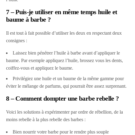
7 – Puis-je utiliser en même temps huile et
baume à barbe ?
Il est tout à fait possible d’utiliser les deux en respectant deux
consignes :
Laissez bien pénétrer l’huile à barbe avant d’appliquer le
baume. Par exemple appliquez l’huile, brossez vous les dents,
coiffez-vous et appliquez le baume.
Privilégiez une huile et un baume de la même gamme pour
éviter le mélange de parfums, qui pourrait être assez surprenant.
8 – Comment dompter une barbe rebelle ?
Voici les solutions à expérimenter par ordre de rébellion, de la
moins rebelle à la plus rebelle des barbes :
Bien nourrir votre barbe pour le rendre plus souple