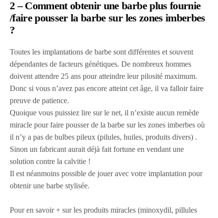
2 – Comment obtenir une barbe plus fournie
/faire pousser la barbe sur les zones imberbes
?
Toutes les implantations de barbe sont différentes et souvent
dépendantes de facteurs génétiques. De nombreux hommes
doivent attendre 25 ans pour atteindre leur pilosité maximum.
Donc si vous n’avez pas encore atteint cet âge, il va falloir faire
preuve de patience.
Quoique vous puissiez lire sur le net, il n’existe aucun remède
miracle pour faire pousser de la barbe sur les zones imberbes où
il n’y a pas de bulbes pileux (pilules, huiles, produits divers) .
Sinon un fabricant aurait déjà fait fortune en vendant une
solution contre la calvitie !
Il est néanmoins possible de jouer avec votre implantation pour
obtenir une barbe stylisée.
Pour en savoir + sur les produits miracles (minoxydil, pillules