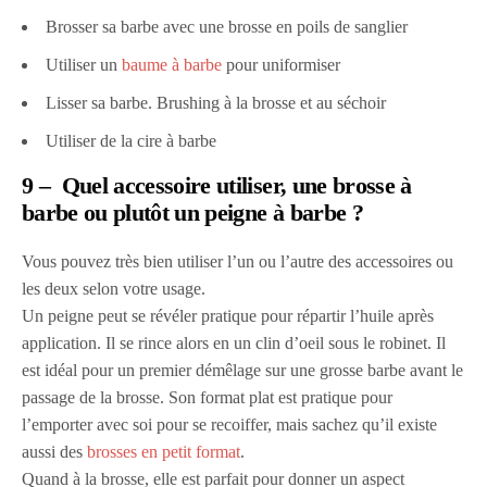
Brosser sa barbe avec une brosse en poils de sanglier
Utiliser un
baume à barbe
pour uniformiser
Lisser sa barbe. Brushing à la brosse et au séchoir
Utiliser de la cire à barbe
9 – Quel accessoire utiliser, une brosse à
barbe ou plutôt un peigne à barbe ?
Vous pouvez très bien utiliser l’un ou l’autre des accessoires ou
les deux selon votre usage.
Un peigne peut se révéler pratique pour répartir l’huile après
application. Il se rince alors en un clin d’oeil sous le robinet. Il
est idéal pour un premier démêlage sur une grosse barbe avant le
passage de la brosse. Son format plat est pratique pour
l’emporter avec soi pour se recoiffer, mais sachez qu’il existe
aussi des
brosses en petit format
.
Quand à la brosse, elle est parfait pour donner un aspect