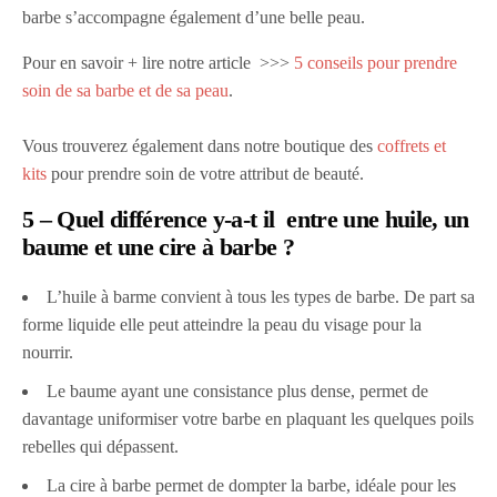
barbe s’accompagne également d’une belle peau.
Pour en savoir + lire notre article >>>
5 conseils pour prendre
soin de sa barbe et de sa peau
.
Vous trouverez également dans notre boutique des
coffrets et
kits
pour prendre soin de votre attribut de beauté.
5 – Quel différence y-a-t il entre une huile, un
baume et une cire à barbe ?
L’huile à barme convient à tous les types de barbe. De part sa
forme liquide elle peut atteindre la peau du visage pour la
nourrir.
Le baume ayant une consistance plus dense, permet de
davantage uniformiser votre barbe en plaquant les quelques poils
rebelles qui dépassent.
La cire à barbe permet de dompter la barbe, idéale pour les