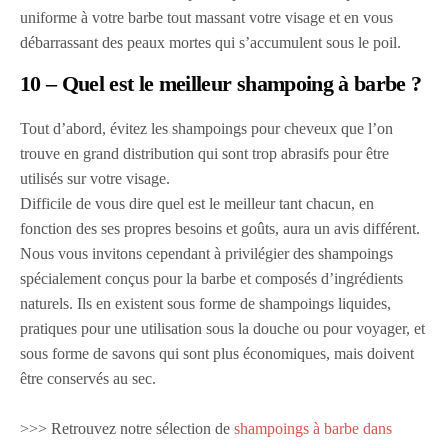
uniforme à votre barbe tout massant votre visage et en vous
débarrassant des peaux mortes qui s’accumulent sous le poil.
10 – Quel est le meilleur shampoing à barbe ?
Tout d’abord, évitez les shampoings pour cheveux que l’on
trouve en grand distribution qui sont trop abrasifs pour être
utilisés sur votre visage.
Difficile de vous dire quel est le meilleur tant chacun, en
fonction des ses propres besoins et goûts, aura un avis différent.
Nous vous invitons cependant à privilégier des shampoings
spécialement conçus pour la barbe et composés d’ingrédients
naturels. Ils en existent sous forme de shampoings liquides,
pratiques pour une utilisation sous la douche ou pour voyager, et
sous forme de savons qui sont plus économiques, mais doivent
être conservés au sec.
>>> Retrouvez notre sélection de
shampoings à barbe dans