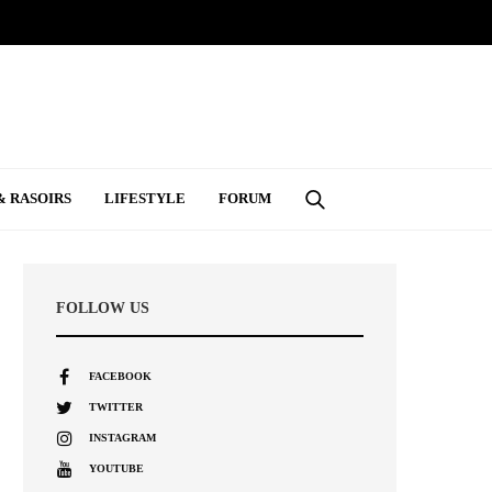
& RASOIRS
LIFESTYLE
FORUM
FOLLOW US
FACEBOOK
TWITTER
INSTAGRAM
YOUTUBE