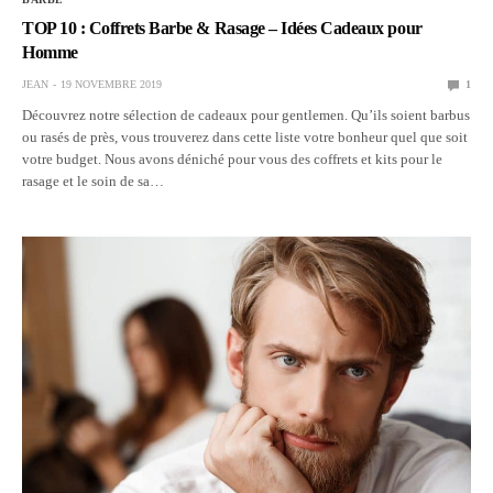
TOP 10 : Coffrets Barbe & Rasage – Idées Cadeaux pour
Homme
JEAN
19 NOVEMBRE 2019
1
Découvrez notre sélection de cadeaux pour gentlemen. Qu’ils soient barbus
ou rasés de près, vous trouverez dans cette liste votre bonheur quel que soit
votre budget. Nous avons déniché pour vous des coffrets et kits pour le
rasage et le soin de sa…