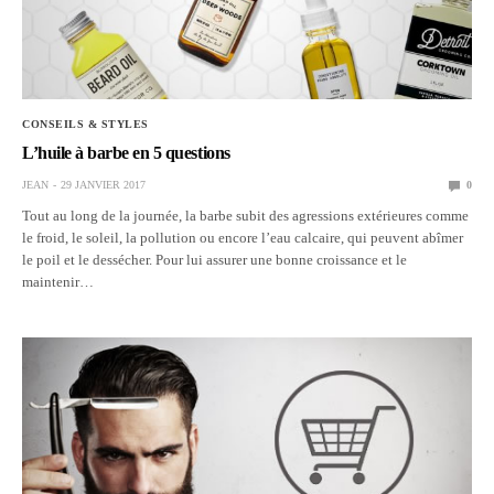
CONSEILS & STYLES
L’huile à barbe en 5 questions
JEAN
29 JANVIER 2017
0
Tout au long de la journée, la barbe subit des agressions extérieures comme
le froid, le soleil, la pollution ou encore l’eau calcaire, qui peuvent abîmer
le poil et le dessécher. Pour lui assurer une bonne croissance et le
maintenir…