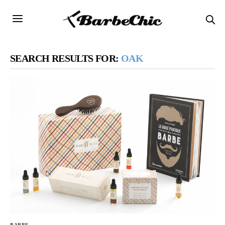
SEARCH RESULTS FOR:
OAK
BARBE