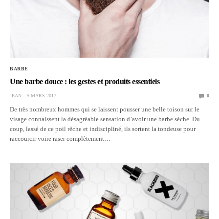
BARBE
Une barbe douce : les gestes et produits essentiels
JEAN
5 MARS 2017
0
De très nombreux hommes qui se laissent pousser une belle toison sur le
visage connaissent la désagréable sensation d’avoir une barbe sèche. Du
coup, lassé de ce poil rêche et indiscipliné, ils sortent la tondeuse pour
raccourcir voire raser complètement…