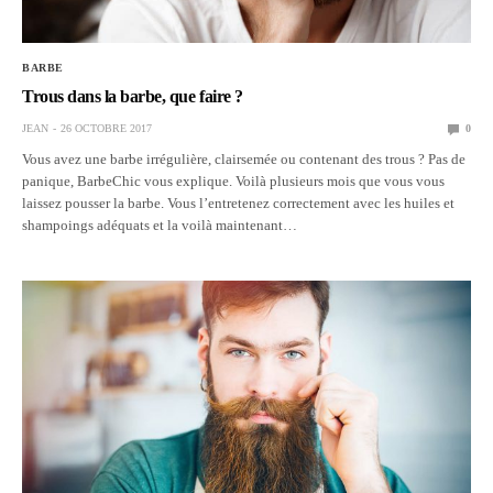
BARBE
Trous dans la barbe, que faire ?
JEAN
26 OCTOBRE 2017
0
Vous avez une barbe irrégulière, clairsemée ou contenant des trous ? Pas de
panique, BarbeChic vous explique. Voilà plusieurs mois que vous vous
laissez pousser la barbe. Vous l’entretenez correctement avec les huiles et
shampoings adéquats et la voilà maintenant…