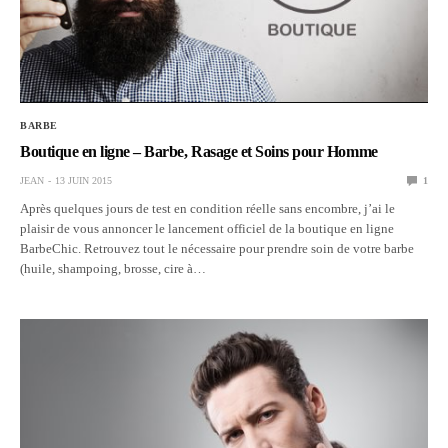
BARBE
Boutique en ligne – Barbe, Rasage et Soins pour Homme
JEAN
13 JUIN 2015
1
Après quelques jours de test en condition réelle sans encombre, j’ai le
plaisir de vous annoncer le lancement officiel de la boutique en ligne
BarbeChic. Retrouvez tout le nécessaire pour prendre soin de votre barbe
(huile, shampoing, brosse, cire à…