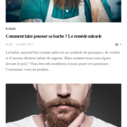
BARBE
Comment faire pousser sa barbe ? Le remède miracle
JEAN
16 AOÛT 2017
0
La barbe, aujourd’hui comme jadis est un symbole de puissance, de virilité
et d’aucuns diraient même de sagesse. Mais sommes-nous tous égaux
devant le poil ? Vous êtes très nombreux à nous poser ces questions :
Connaissez vous un produit…