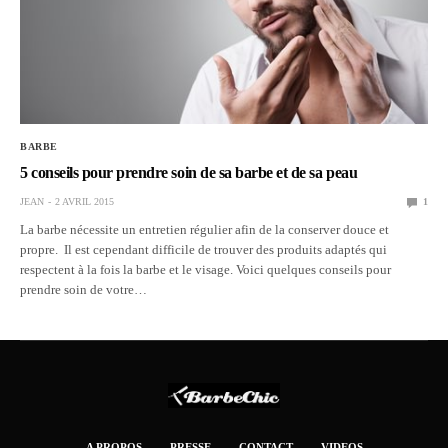
BARBE
5 conseils pour prendre soin de sa barbe et de sa peau
JEAN
2 AVRIL 2015
1
La barbe nécessite un entretien régulier afin de la conserver douce et
propre. Il est cependant difficile de trouver des produits adaptés qui
respectent à la fois la barbe et le visage. Voici quelques conseils pour
prendre soin de votre…
A PROPOS
PRESSE
CONTACT
VIDEOS