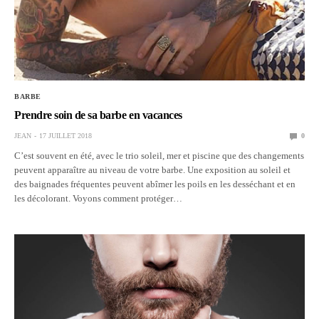
BARBE
Prendre soin de sa barbe en vacances
JEAN
17 JUILLET 2018
0
C’est souvent en été, avec le trio soleil, mer et piscine que des changements
peuvent apparaître au niveau de votre barbe. Une exposition au soleil et
des baignades fréquentes peuvent abîmer les poils en les desséchant et en
les décolorant. Voyons comment protéger…