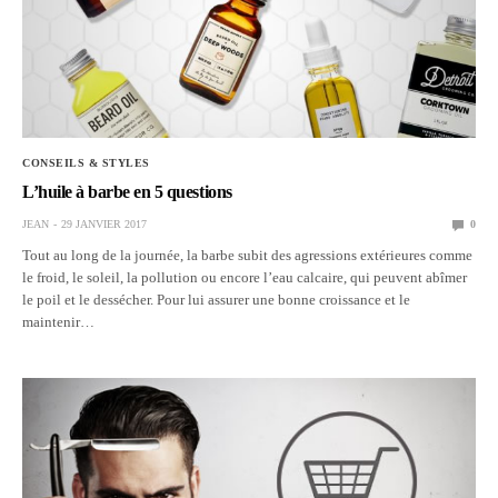
CONSEILS & STYLES
L’huile à barbe en 5 questions
JEAN
29 JANVIER 2017
0
Tout au long de la journée, la barbe subit des agressions extérieures comme
le froid, le soleil, la pollution ou encore l’eau calcaire, qui peuvent abîmer
le poil et le dessécher. Pour lui assurer une bonne croissance et le
maintenir…