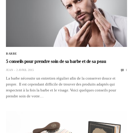
BARBE
5 conseils pour prendre soin de sa barbe et de sa peau
JEAN
2 AVRIL 2015
1
La barbe nécessite un entretien régulier afin de la conserver douce et
propre. Il est cependant difficile de trouver des produits adaptés qui
respectent à la fois la barbe et le visage. Voici quelques conseils pour
prendre soin de votre…