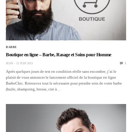
BARBE
Boutique en ligne – Barbe, Rasage et Soins pour Homme
JEAN
13 JUIN 2015
1
Après quelques jours de test en condition réelle sans encombre, j’ai le
plaisir de vous annoncer le lancement officiel de la boutique en ligne
BarbeChic. Retrouvez tout le nécessaire pour prendre soin de votre barbe
(huile, shampoing, brosse, cire à…