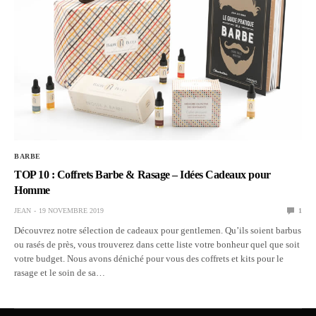
BARBE
TOP 10 : Coffrets Barbe & Rasage – Idées Cadeaux pour
Homme
JEAN
19 NOVEMBRE 2019
1
Découvrez notre sélection de cadeaux pour gentlemen. Qu’ils soient barbus
ou rasés de près, vous trouverez dans cette liste votre bonheur quel que soit
votre budget. Nous avons déniché pour vous des coffrets et kits pour le
rasage et le soin de sa…