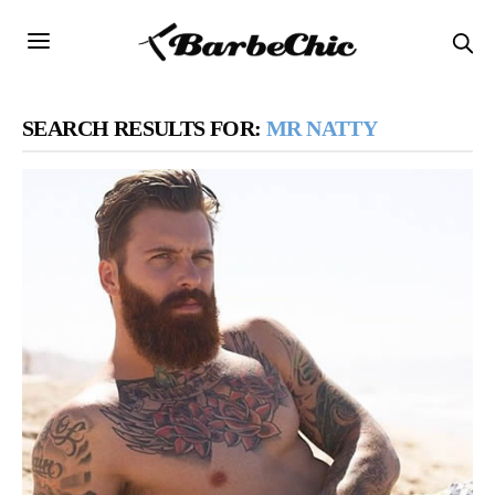
SEARCH RESULTS FOR:
MR NATTY